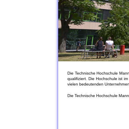
Die Technische Hochschule Mannh
qualifiziert. Die Hochschule ist
vielen bedeutenden Unternehmen. W
Die Technische Hochschule Man