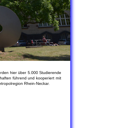
rden hier über 5.000 Studierende
haften führend und kooperiert mit
etropolregion Rhein-Neckar.